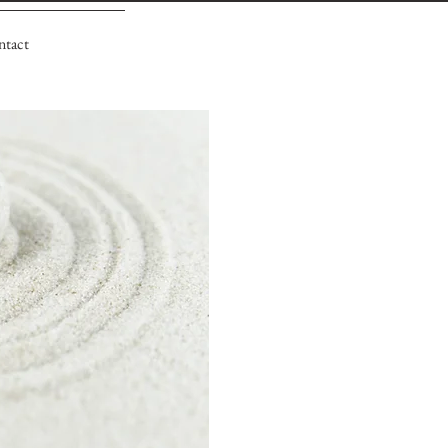
ntact